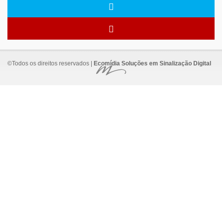
©Todos os direitos reservados |
Ecomídia Soluções em Sinalização Digital