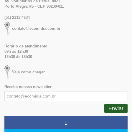
Av. Voluntários da Pátria, 4021
Porto Alegre/RS - CEP 90230-011
(51) 2313-4634
contato@ecomidia.com.br
Horário de atendimento:
09h às 12h30
13h30 às 18h30
Veja como chegar
Receba nossas newsletter