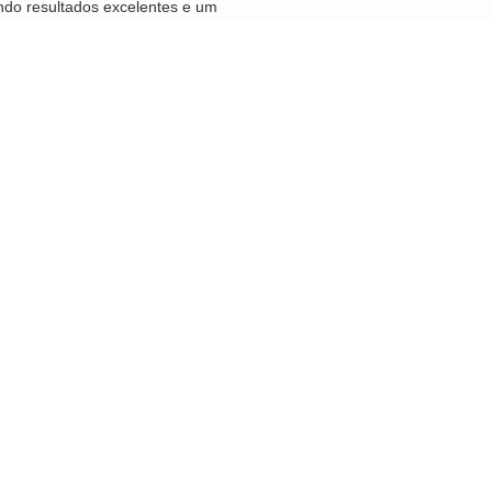
ndo resultados excelentes e um