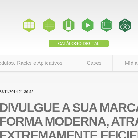
CATÁLOGO DIGITAL
odutos, Racks e Aplicativos
Cases
Mídia
23/11/2014 21:36:52
DIVULGUE A SUA MARC
FORMA MODERNA, ATR
EXTREMAMENTE EFICI